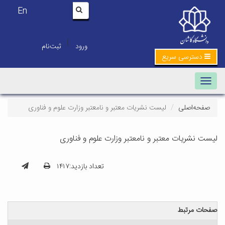
En
|
ورود
ثبت‌نام
دسترسی سریع
Toggle navigation
صفحه‌اصلی
لیست نشریات معتبر و نامعتبر وزارت علوم و فناوری
لیست نشریات معتبر و نامعتبر وزارت علوم و فناوری
تعداد بازدید:۱۴۱۷
صفحات مرتبط