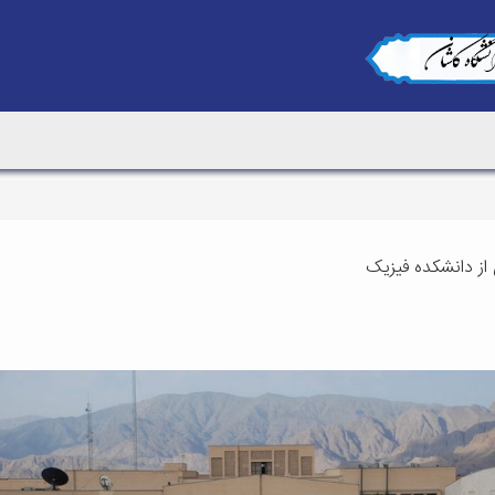
از دانشکده فیزیک