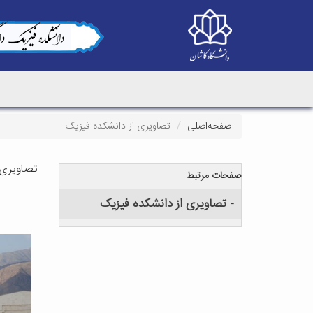
صفحه‌اصلی
تصاویری از دانشکده فیزیک
تصاویری 
صفحات مرتبط
- تصاویری از دانشکده فیزیک